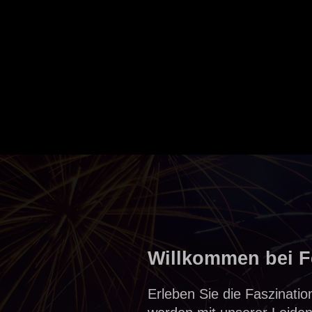
Willkommen bei F
Erleben Sie die Faszinati