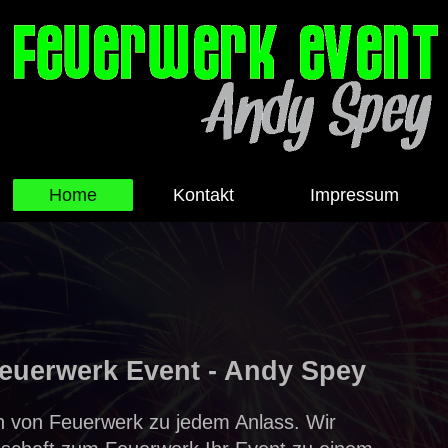
Home
Kontakt
Impressum
euerwerk Event - Andy Spey
on von Feuerwerk zu jedem Anlass. Wir